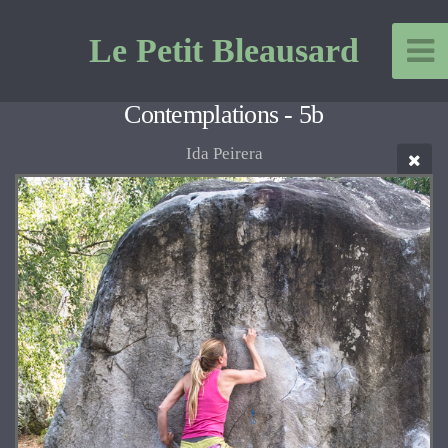
Le Petit Bleausard
Contemplations - 5b
Ida Peirera