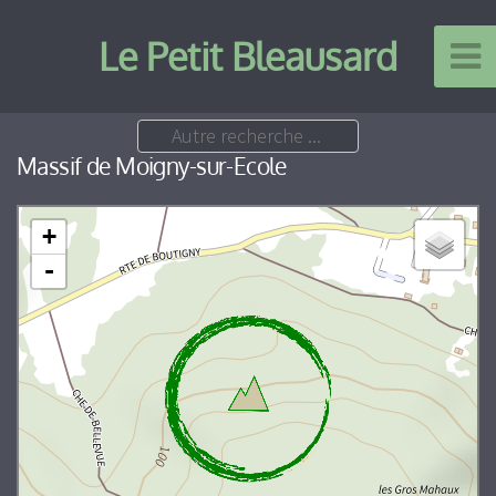
Le Petit Bleausard
Massif de Moigny-sur-Ecole